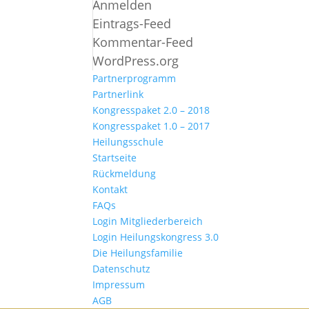
Anmelden
Eintrags-Feed
Kommentar-Feed
WordPress.org
Partnerprogramm
Partnerlink
Kongresspaket 2.0 – 2018
Kongresspaket 1.0 – 2017
Heilungsschule
Startseite
Rückmeldung
Kontakt
FAQs
Login Mitgliederbereich
Login Heilungskongress 3.0
Die Heilungsfamilie
Datenschutz
Impressum
AGB