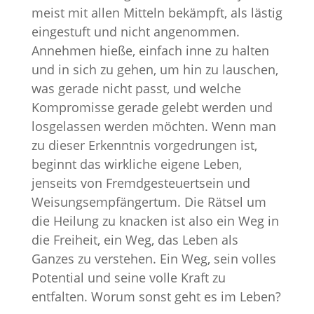
meist mit allen Mitteln bekämpft, als lästig
eingestuft und nicht angenommen.
Annehmen hieße, einfach inne zu halten
und in sich zu gehen, um hin zu lauschen,
was gerade nicht passt, und welche
Kompromisse gerade gelebt werden und
losgelassen werden möchten. Wenn man
zu dieser Erkenntnis vorgedrungen ist,
beginnt das wirkliche eigene Leben,
jenseits von Fremdgesteuertsein und
Weisungsempfängertum. Die Rätsel um
die Heilung zu knacken ist also ein Weg in
die Freiheit, ein Weg, das Leben als
Ganzes zu verstehen. Ein Weg, sein volles
Potential und seine volle Kraft zu
entfalten. Worum sonst geht es im Leben?