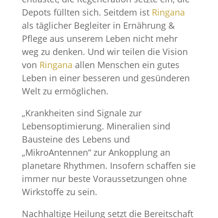
Depots füllten sich. Seitdem ist
Ringana
als täglicher Begleiter in Ernährung &
Pflege aus unserem Leben nicht mehr
weg zu denken. Und wir teilen die Vision
von
Ringana
allen Menschen ein gutes
Leben in einer besseren und gesünderen
Welt zu ermöglichen.
„Krankheiten sind Signale zur
Lebensoptimierung. Mineralien sind
Bausteine des Lebens und
„MikroAntennen“ zur Ankopplung an
planetare Rhythmen. Insofern schaffen sie
immer nur beste Voraussetzungen ohne
Wirkstoffe zu sein.
Nachhaltige Heilung setzt die Bereitschaft