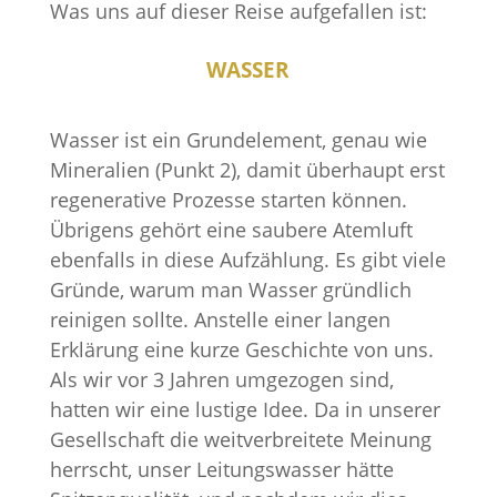
Was uns auf dieser Reise aufgefallen ist:
WASSER
Wasser ist ein Grundelement, genau wie
Mineralien (Punkt 2), damit überhaupt erst
regenerative Prozesse starten können.
Übrigens gehört eine saubere Atemluft
ebenfalls in diese Aufzählung. Es gibt viele
Gründe, warum man Wasser gründlich
reinigen sollte. Anstelle einer langen
Erklärung eine kurze Geschichte von uns.
Als wir vor 3 Jahren umgezogen sind,
hatten wir eine lustige Idee. Da in unserer
Gesellschaft die weitverbreitete Meinung
herrscht, unser Leitungswasser hätte