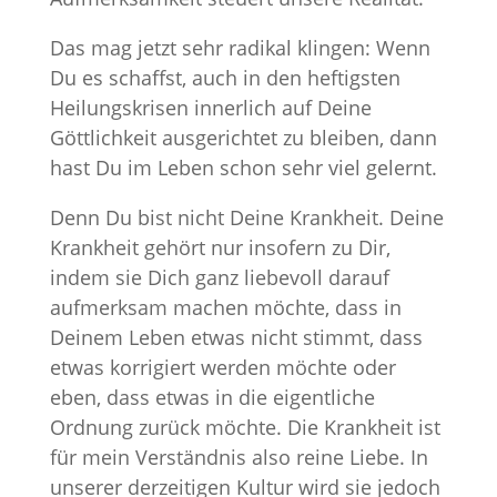
Das mag jetzt sehr radikal klingen: Wenn
Du es schaffst, auch in den heftigsten
Heilungskrisen innerlich auf Deine
Göttlichkeit ausgerichtet zu bleiben, dann
hast Du im Leben schon sehr viel gelernt.
Denn Du bist nicht Deine Krankheit. Deine
Krankheit gehört nur insofern zu Dir,
indem sie Dich ganz liebevoll darauf
aufmerksam machen möchte, dass in
Deinem Leben etwas nicht stimmt, dass
etwas korrigiert werden möchte oder
eben, dass etwas in die eigentliche
Ordnung zurück möchte. Die Krankheit ist
für mein Verständnis also reine Liebe. In
unserer derzeitigen Kultur wird sie jedoch