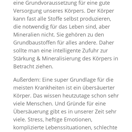
eine Grundvoraussetzung für eine gute
Versorgung unseres Körpers. Der Körper
kann fast alle Stoffe selbst produzieren,
die notwendig für das Leben sind, aber
Mineralien nicht. Sie gehören zu den
Grundbaustoffen für alles andere. Daher
sollte man eine intelligente Zufuhr zur
Stärkung & Mineralisierung des Körpers in
Betracht ziehen.
Außerdem: Eine super Grundlage für die
meisten Krankheiten ist ein übersäuerter
Körper. Das wissen heutzutage schon sehr
viele Menschen. Und Gründe für eine
Übersäuerung gibt es in unserer Zeit sehr
viele. Stress, heftige Emotionen,
komplizierte Lebenssituationen, schlechte