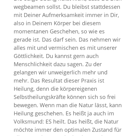
wegbeamen sollst. Du bleibst stattdessen
mit Deiner Aufmerksamkeit immer in Dir,
also in Deinem Körper bei diesem
momentanen Geschehen, so wie es
gerade ist. Das darf sein. Das nehmen wir
alles mit und vermischen es mit unserer
Göttlichkeit. Du kannst gern auch
Menschlichkeit dazu sagen. Zu der
gelangen wir unweigerlich mehr und
mehr. Das Resultat dieser Praxis ist
Heilung, denn die körpereigenen
Selbstheilungskräfte können sich so frei
bewegen. Wenn man die Natur lässt, kann
Heilung geschehen. Es heißt ja auch im
Volksmund: ES heilt. Das heißt, die Natur
möchte immer den optimalen Zustand für