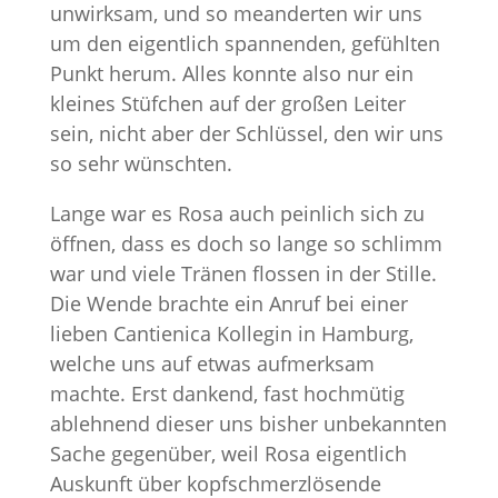
unwirksam, und so meanderten wir uns
um den eigentlich spannenden, gefühlten
Punkt herum. Alles konnte also nur ein
kleines Stüfchen auf der großen Leiter
sein, nicht aber der Schlüssel, den wir uns
so sehr wünschten.
Lange war es Rosa auch peinlich sich zu
öffnen, dass es doch so lange so schlimm
war und viele Tränen flossen in der Stille.
Die Wende brachte ein Anruf bei einer
lieben Cantienica Kollegin in Hamburg,
welche uns auf etwas aufmerksam
machte. Erst dankend, fast hochmütig
ablehnend dieser uns bisher unbekannten
Sache gegenüber, weil Rosa eigentlich
Auskunft über kopfschmerzlösende