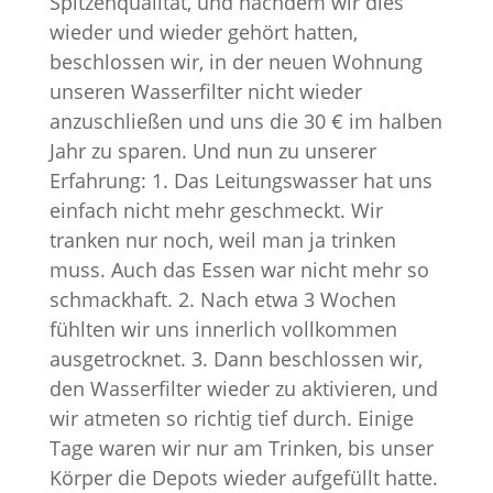
Spitzenqualität, und nachdem wir dies
wieder und wieder gehört hatten,
beschlossen wir, in der neuen Wohnung
unseren Wasserfilter nicht wieder
anzuschließen und uns die 30 € im halben
Jahr zu sparen. Und nun zu unserer
Erfahrung: 1. Das Leitungswasser hat uns
einfach nicht mehr geschmeckt. Wir
tranken nur noch, weil man ja trinken
muss. Auch das Essen war nicht mehr so
schmackhaft. 2. Nach etwa 3 Wochen
fühlten wir uns innerlich vollkommen
ausgetrocknet. 3. Dann beschlossen wir,
den Wasserfilter wieder zu aktivieren, und
wir atmeten so richtig tief durch. Einige
Tage waren wir nur am Trinken, bis unser
Körper die Depots wieder aufgefüllt hatte.