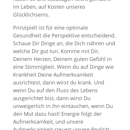
im Leben, auf Kosten unseres
Glücklichseins.
Prinzipiell ist für eine optimale
Gesundheit die Perspektive entscheidend.
Schaue Dir Dinge an, die Dich nähren und
welche Dir gut tun. Komme mit Dir,
Deinem Herzen, Deinem guten Gefühl in
eine Stimmigkeit. Wenn du auf Dinge wie
Krankheit Deine Aufmerksamkeit
ausrichtest, dann wirst du krank. Und
wenn Du auf den Fluss des Lebens
ausgerichtet bist, dann wirst Du
unweigerlich in ihn eintauchen, wenn Du
den Mut dazu hast! Energie folgt der
Aufmerksamkeit, und unsere
Aufmerksamkeit steuert unsere Realität.