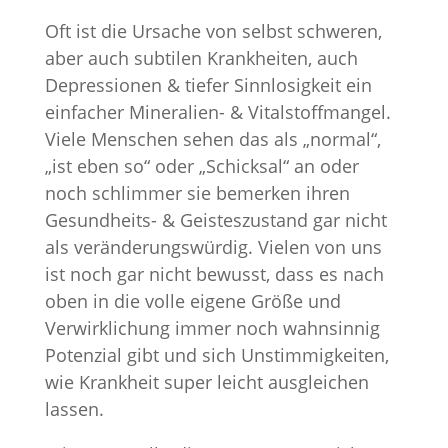
Oft ist die Ursache von selbst schweren,
aber auch subtilen Krankheiten, auch
Depressionen & tiefer Sinnlosigkeit ein
einfacher Mineralien- & Vitalstoffmangel.
Viele Menschen sehen das als „normal“,
„ist eben so“ oder „Schicksal“ an oder
noch schlimmer sie bemerken ihren
Gesundheits- & Geisteszustand gar nicht
als veränderungswürdig. Vielen von uns
ist noch gar nicht bewusst, dass es nach
oben in die volle eigene Größe und
Verwirklichung immer noch wahnsinnig
Potenzial gibt und sich Unstimmigkeiten,
wie Krankheit super leicht ausgleichen
lassen.