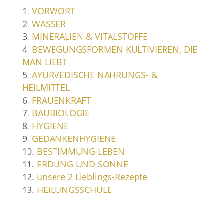
VORWORT
WASSER
MINERALIEN & VITALSTOFFE
BEWEGUNGSFORMEN KULTIVIEREN, DIE
MAN LIEBT
AYURVEDISCHE NAHRUNGS- &
HEILMITTEL
FRAUENKRAFT
BAUBIOLOGIE
HYGIENE
GEDANKENHYGIENE
BESTIMMUNG LEBEN
ERDUNG UND SONNE
unsere 2 Lieblings-Rezepte
HEILUNGSSCHULE