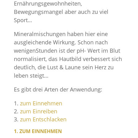
Ernährungsgewohnheiten,
Bewegungsmangel aber auch zu viel
Sport…
Mineralmischungen haben hier eine
ausgleichende Wirkung. Schon nach
wenigenStunden ist der pH- Wert im Blut
normalisiert, das Hautbild verbessert sich
deutlich, die Lust & Laune sein Herz zu
leben steigt…
Es gibt drei Arten der Anwendung:
zum Einnehmen
zum Einreiben
zum Entschlacken
1. ZUM EINNEHMEN