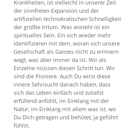
Krankheiten, ist vielleicht in unserer Zeit
der sinnfreien Expansion und der
artifiziellen technokratischen Schnelligkeit
der größte Irrtum. Was ansteht ist ein
spirituelles Sein. Ein sich wieder mehr
Identifizieren mit dem, woran sich unsere
Gesellschaft als Ganzes nicht zu erinnern
wagt, was aber immer da ist. Wir als
Einzelne müssen diesen Schritt tun. Wir
sind die Pioniere. Auch Du wirst diese
innere Sehnsucht danach haben, dass
sich das Leben einfach und zutiefst
erfüllend anfühlt, im Einklang mit der
Natur, im Einklang mit allem was ist, wo
Du Dich getragen und behütet, ja geführt
fühlst.