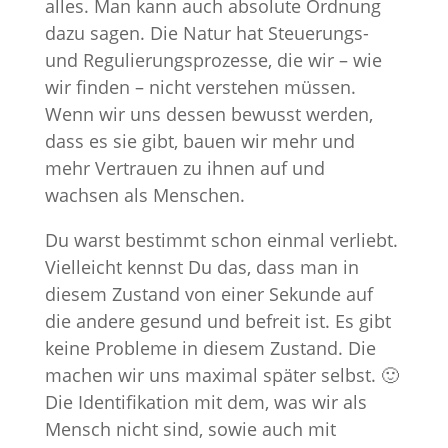
alles. Man kann auch absolute Ordnung
dazu sagen. Die Natur hat Steuerungs-
und Regulierungsprozesse, die wir – wie
wir finden – nicht verstehen müssen.
Wenn wir uns dessen bewusst werden,
dass es sie gibt, bauen wir mehr und
mehr Vertrauen zu ihnen auf und
wachsen als Menschen.
Du warst bestimmt schon einmal verliebt.
Vielleicht kennst Du das, dass man in
diesem Zustand von einer Sekunde auf
die andere gesund und befreit ist. Es gibt
keine Probleme in diesem Zustand. Die
machen wir uns maximal später selbst. 🙂
Die Identifikation mit dem, was wir als
Mensch nicht sind, sowie auch mit