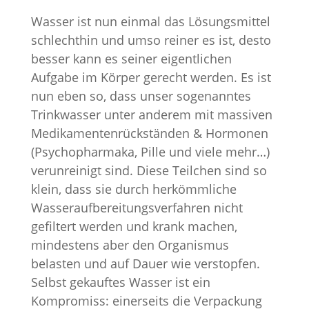
Wasser ist nun einmal das Lösungsmittel
schlechthin und umso reiner es ist, desto
besser kann es seiner eigentlichen
Aufgabe im Körper gerecht werden. Es ist
nun eben so, dass unser sogenanntes
Trinkwasser unter anderem mit massiven
Medikamentenrückständen & Hormonen
(Psychopharmaka, Pille und viele mehr…)
verunreinigt sind. Diese Teilchen sind so
klein, dass sie durch herkömmliche
Wasseraufbereitungsverfahren nicht
gefiltert werden und krank machen,
mindestens aber den Organismus
belasten und auf Dauer wie verstopfen.
Selbst gekauftes Wasser ist ein
Kompromiss: einerseits die Verpackung