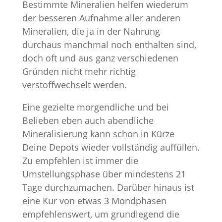
Bestimmte Mineralien helfen wiederum
der besseren Aufnahme aller anderen
Mineralien, die ja in der Nahrung
durchaus manchmal noch enthalten sind,
doch oft und aus ganz verschiedenen
Gründen nicht mehr richtig
verstoffwechselt werden.
Eine gezielte morgendliche und bei
Belieben eben auch abendliche
Mineralisierung kann schon in Kürze
Deine Depots wieder vollständig auffüllen.
Zu empfehlen ist immer die
Umstellungsphase über mindestens 21
Tage durchzumachen. Darüber hinaus ist
eine Kur von etwas 3 Mondphasen
empfehlenswert, um grundlegend die