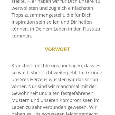
stellte. Hier haben wir für Dich unsere 10
wertvollsten und zugleich einfachsten
Tipps zusammengestellt, die für Dich
Inspiration sein sollen und Dir helfen
können, in Deinem Leben in den Fluss zu
kommen.
VORWORT
Krankheit möchte uns nur sagen, dass es
so wie bisher nicht weitergeht. Im Grunde
unseres Herzens wussten wir das schon
vorher. Nur sind wir manchmal mit der
Gewohnheit und alten festgefahrenen
Mustern und unseren Kompromissen im
Leben zu sehr verbunden gewesen. Wir
haben es uns sozusagen leicht gemacht