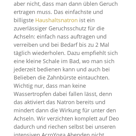
aber nicht, dass man dann üblen Geruch
ertragen muss. Das einfachste und
billigste
Haushaltsnatron
ist ein
zuverlässiger Geruchsschutz für die
Achseln: einfach nass auftragen und
verreiben und bei Bedarf bis zu 2 Mal
täglich wiederholen. Dazu empfiehlt sich
eine kleine Schale im Bad, wo man sich
jederzeit bedienen kann und auch bei
Belieben die Zahnbürste eintauchten.
Wichtig nur, dass man keine
Wassertropfen dabei fallen lässt, denn
das aktiviert das Natron bereits und
mindert dann die Wirkung für unter den
Achseln. Wir verzichten komplett auf Deo
dadurch und riechen selbst bei unseren
intensiven AcroYoga Abenden nicht