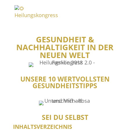
GESUNDHEIT &
NACHHALTIGKEIT IN DER
NEUEN WELT
UNSERE 10 WERTVOLLSTEN
GESUNDHEITSTIPPS
SEI DU SELBST
INHALTSVERZEICHNIS