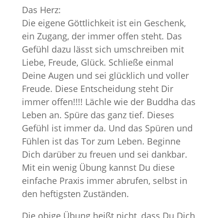
Das Herz:
Die eigene Göttlichkeit ist ein Geschenk,
ein Zugang, der immer offen steht. Das
Gefühl dazu lässt sich umschreiben mit
Liebe, Freude, Glück. Schließe einmal
Deine Augen und sei glücklich und voller
Freude. Diese Entscheidung steht Dir
immer offen!!!! Lächle wie der Buddha das
Leben an. Spüre das ganz tief. Dieses
Gefühl ist immer da. Und das Spüren und
Fühlen ist das Tor zum Leben. Beginne
Dich darüber zu freuen und sei dankbar.
Mit ein wenig Übung kannst Du diese
einfache Praxis immer abrufen, selbst in
den heftigsten Zuständen.
Die obige Übung heißt nicht, dass Du Dich