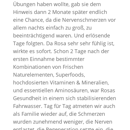
Übungen haben wollte, gab sie dem
Hinweis dann 2 Monate später endlich
eine Chance, da die Nervenschmerzen vor
allem nachts einfach zu groß, zu
beeinträchtigend waren. Und erlösende
Tage folgten. Da Rosa sehr sehr fühlig ist,
wirkte es sofort. Schon 2 Tage nach der
ersten Einnahme bestimmter
Kombinationen von Frischen
Naturelementen, Superfoods,
hochdosierten Vitaminen & Mineralien,
und essentiellen Aminosäuren, war Rosas
Gesundheit in einem sich stabilisierenden
Fahrwasser. Tag für Tag atmeten wir auch
als Familie wieder auf, die Schmerzen
wurden zunehmend weniger, die Nerven
entlastet, die Regeneration setzte ein, die