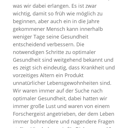
was wir dabei erlangen. Es ist zwar
wichtig, damit so früh wie möglich zu
beginnen, aber auch ein in die Jahre
gekommener Mensch kann innerhalb
weniger Tage seine Gesundheit
entscheidend verbessern. Die
notwendigen Schritte zu optimaler
Gesundheit sind weitgehend bekannt und
es zeigt sich eindeutig, dass Krankheit und
vorzeitiges Altern ein Produkt
unnatürlicher Lebensgewohnheiten sind.
Wir waren immer auf der Suche nach
optimaler Gesundheit, dabei hatten wir
immer große Lust und waren von einem
Forschergeist angetrieben, der dem Leben
immer bohrendere und nagendere Fragen