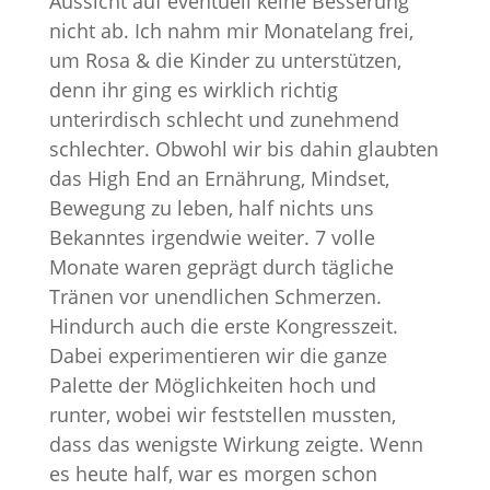
Aussicht auf eventuell keine Besserung
nicht ab. Ich nahm mir Monatelang frei,
um Rosa & die Kinder zu unterstützen,
denn ihr ging es wirklich richtig
unterirdisch schlecht und zunehmend
schlechter. Obwohl wir bis dahin glaubten
das High End an Ernährung, Mindset,
Bewegung zu leben, half nichts uns
Bekanntes irgendwie weiter. 7 volle
Monate waren geprägt durch tägliche
Tränen vor unendlichen Schmerzen.
Hindurch auch die erste Kongresszeit.
Dabei experimentieren wir die ganze
Palette der Möglichkeiten hoch und
runter, wobei wir feststellen mussten,
dass das wenigste Wirkung zeigte. Wenn
es heute half, war es morgen schon