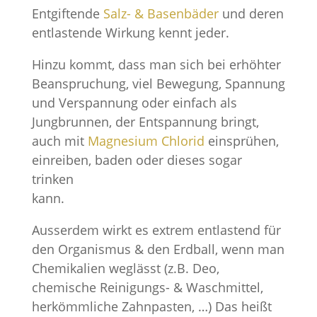
Entgiftende
Salz- & Basenbäder
und deren
entlastende Wirkung kennt jeder.
Hinzu kommt, dass man sich bei erhöhter
Beanspruchung, viel Bewegung, Spannung
und Verspannung oder einfach als
Jungbrunnen, der Entspannung bringt,
auch mit
Magnesium Chlorid
einsprühen,
einreiben, baden oder dieses sogar
trinken
kann.
Ausserdem wirkt es extrem entlastend für
den Organismus & den Erdball, wenn man
Chemikalien weglässt (z.B. Deo,
chemische Reinigungs- & Waschmittel,
herkömmliche Zahnpasten, …) Das heißt