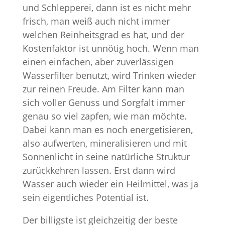
und Schlepperei, dann ist es nicht mehr
frisch, man weiß auch nicht immer
welchen Reinheitsgrad es hat, und der
Kostenfaktor ist unnötig hoch. Wenn man
einen einfachen, aber zuverlässigen
Wasserfilter benutzt, wird Trinken wieder
zur reinen Freude. Am Filter kann man
sich voller Genuss und Sorgfalt immer
genau so viel zapfen, wie man möchte.
Dabei kann man es noch energetisieren,
also aufwerten, mineralisieren und mit
Sonnenlicht in seine natürliche Struktur
zurückkehren lassen. Erst dann wird
Wasser auch wieder ein Heilmittel, was ja
sein eigentliches Potential ist.
Der billigste ist gleichzeitig der beste