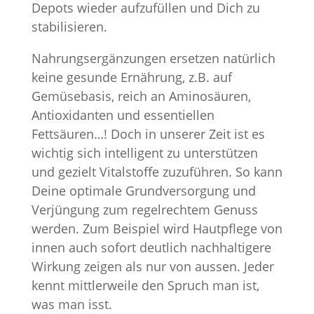
Depots wieder aufzufüllen und Dich zu
stabilisieren.
Nahrungsergänzungen ersetzen natürlich
keine gesunde Ernährung, z.B. auf
Gemüsebasis, reich an Aminosäuren,
Antioxidanten und essentiellen
Fettsäuren…! Doch in unserer Zeit ist es
wichtig sich intelligent zu unterstützen
und gezielt Vitalstoffe zuzuführen. So kann
Deine optimale Grundversorgung und
Verjüngung zum regelrechtem Genuss
werden. Zum Beispiel wird Hautpflege von
innen auch sofort deutlich nachhaltigere
Wirkung zeigen als nur von aussen. Jeder
kennt mittlerweile den Spruch man ist,
was man isst.