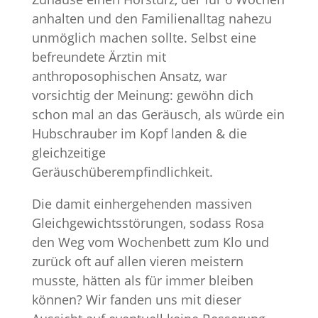
anhalten und den Familienalltag nahezu
unmöglich machen sollte. Selbst eine
befreundete Ärztin mit
anthroposophischen Ansatz, war
vorsichtig der Meinung: gewöhn dich
schon mal an das Geräusch, als würde ein
Hubschrauber im Kopf landen & die
gleichzeitige
Geräuschüberempfindlichkeit.
Die damit einhergehenden massiven
Gleichgewichtsstörungen, sodass Rosa
den Weg vom Wochenbett zum Klo und
zurück oft auf allen vieren meistern
musste, hätten als für immer bleiben
können? Wir fanden uns mit dieser