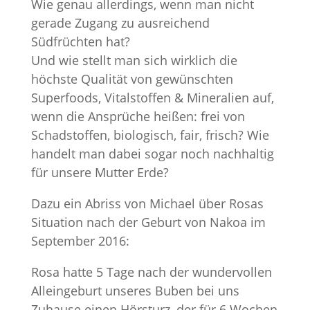
Wie genau allerdings, wenn man nicht
gerade Zugang zu ausreichend
Südfrüchten hat?
Und wie stellt man sich wirklich die
höchste Qualität von gewünschten
Superfoods, Vitalstoffen & Mineralien auf,
wenn die Ansprüche heißen: frei von
Schadstoffen, biologisch, fair, frisch? Wie
handelt man dabei sogar noch nachhaltig
für unsere Mutter Erde?
Dazu ein Abriss von Michael über Rosas
Situation nach der Geburt von Nakoa im
September 2016:
Rosa hatte 5 Tage nach der wundervollen
Alleingeburt unseres Buben bei uns
Zuhause einen Hörsturz, der für 6 Wochen