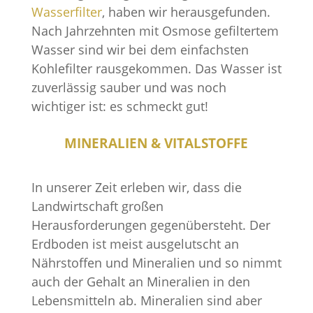
Wasserfilter
, haben wir herausgefunden.
Nach Jahrzehnten mit Osmose gefiltertem
Wasser sind wir bei dem einfachsten
Kohlefilter rausgekommen. Das Wasser ist
zuverlässig sauber und was noch
wichtiger ist: es schmeckt gut!
MINERALIEN & VITALSTOFFE
In unserer Zeit erleben wir, dass die
Landwirtschaft großen
Herausforderungen gegenübersteht. Der
Erdboden ist meist ausgelutscht an
Nährstoffen und Mineralien und so nimmt
auch der Gehalt an Mineralien in den
Lebensmitteln ab. Mineralien sind aber