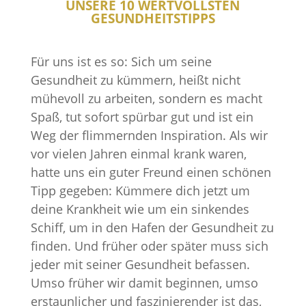
UNSERE 10 WERTVOLLSTEN
GESUNDHEITSTIPPS
Für uns ist es so: Sich um seine
Gesundheit zu kümmern, heißt nicht
mühevoll zu arbeiten, sondern es macht
Spaß, tut sofort spürbar gut und ist ein
Weg der flimmernden Inspiration. Als wir
vor vielen Jahren einmal krank waren,
hatte uns ein guter Freund einen schönen
Tipp gegeben: Kümmere dich jetzt um
deine Krankheit wie um ein sinkendes
Schiff, um in den Hafen der Gesundheit zu
finden. Und früher oder später muss sich
jeder mit seiner Gesundheit befassen.
Umso früher wir damit beginnen, umso
erstaunlicher und faszinierender ist das,