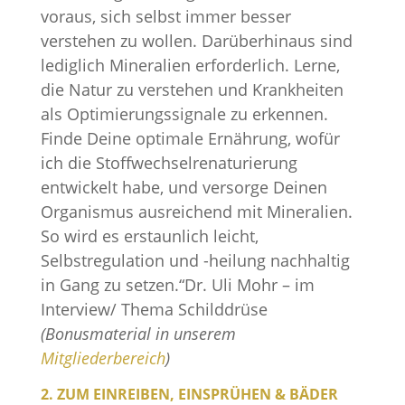
voraus, sich selbst immer besser
verstehen zu wollen. Darüberhinaus sind
lediglich Mineralien erforderlich. Lerne,
die Natur zu verstehen und Krankheiten
als Optimierungssignale zu erkennen.
Finde Deine optimale Ernährung, wofür
ich die Stoffwechselrenaturierung
entwickelt habe, und versorge Deinen
Organismus ausreichend mit Mineralien.
So wird es erstaunlich leicht,
Selbstregulation und -heilung nachhaltig
in Gang zu setzen.“Dr. Uli Mohr – im
Interview/ Thema Schilddrüse
(Bonusmaterial in unserem
Mitgliederbereich
)
2. ZUM EINREIBEN, EINSPRÜHEN & BÄDER