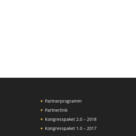
Partnerprogramm
Partnerlink
Kongresspaket 2.0 – 2018
Kongresspaket 1.0 – 2017