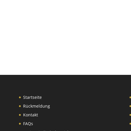
Startseite
Rückmeldung
Kontakt
FAQs