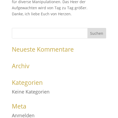
für diverse Manipulationen. Das Heer der
Aufgewachten wird von Tag zu Tag größer.
Danke, ich liebe Euch von Herzen.
Neueste Kommentare
Archiv
Kategorien
Keine Kategorien
Meta
Anmelden