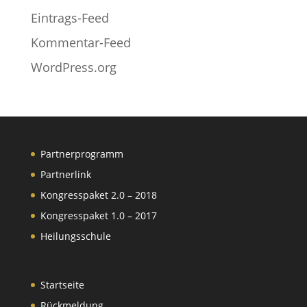
Eintrags-Feed
Kommentar-Feed
WordPress.org
Partnerprogramm
Partnerlink
Kongresspaket 2.0 – 2018
Kongresspaket 1.0 – 2017
Heilungsschule
Startseite
Rückmeldung