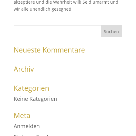
akzeptiere und die Wahrheit will! Seid umarmt und
wir alle unendlich gesegnet!
Neueste Kommentare
Archiv
Kategorien
Keine Kategorien
Meta
Anmelden