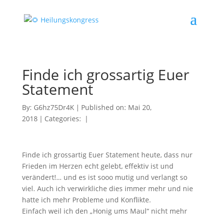
Finde ich grossartig Euer
Statement
By:
G6hz75Dr4K
|
Published on: Mai 20,
2018
|
Categories:
|
Finde ich grossartig Euer Statement heute, dass nur
Frieden im Herzen echt gelebt, effektiv ist und
verändert!… und es ist sooo mutig und verlangt so
viel. Auch ich verwirkliche dies immer mehr und nie
hatte ich mehr Probleme und Konflikte.
Einfach weil ich den „Honig ums Maul“ nicht mehr