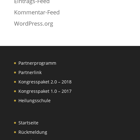
Eintrags-Feed
Kommentar-Feed
WordPress.org
Partnerprogramm
Partnerlink
Kongresspaket 2.0 – 2018
Kongresspaket 1.0 – 2017
Heilungsschule
Startseite
Rückmeldung