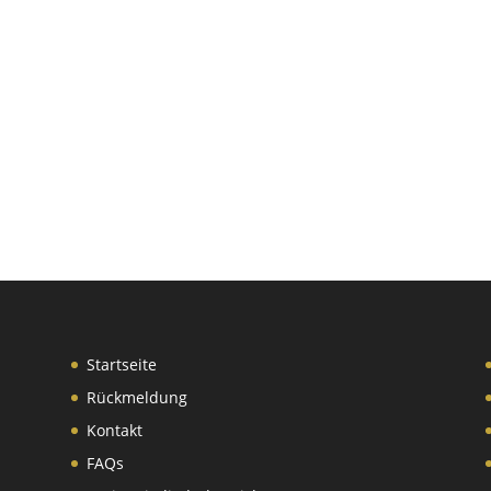
Startseite
Rückmeldung
Kontakt
FAQs