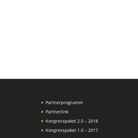
Partnerprogramm
Partnerlink
Kongresspaket 2.0 – 2018
Kongresspaket 1.0 – 2017