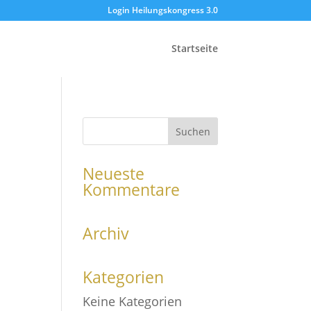
Login Heilungskongress 3.0
Startseite
Neueste
Kommentare
Archiv
Kategorien
Keine Kategorien