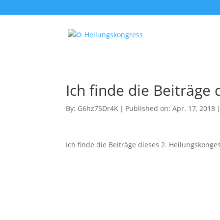
Ich finde die Beiträge 
By:
G6hz75Dr4K
|
Published on: Apr. 17, 2018
Ich finde die Beiträge dieses 2. Heilungskonge