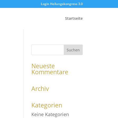
Login Heilungskongress 3.0
Startseite
Neueste
Kommentare
Archiv
Kategorien
Keine Kategorien