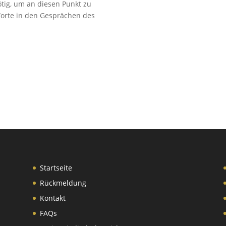
ötig, um an diesen Punkt zu
orte in den Gesprächen des
Startseite
Rückmeldung
Kontakt
FAQs