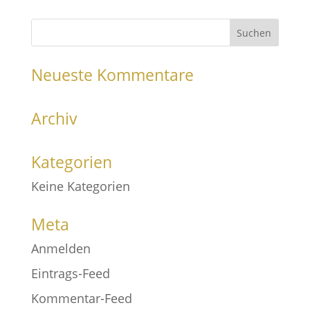
Neueste Kommentare
Archiv
Kategorien
Keine Kategorien
Meta
Anmelden
Eintrags-Feed
Kommentar-Feed