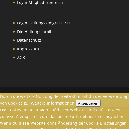
Login Mitgliederbereich
Login Heilungskongress 3.0
Die Heilungsfamilie
Datenschutz
Impressum
AGB
Durch die weitere Nutzung der Seite stimmst du der Verwendung
von Cookies zu.
Weitere Informationen
Akzeptieren
Die Cookie-Einstellungen auf dieser Website sind auf "Cookies
zulassen" eingestellt, um das beste Surferlebnis zu ermöglichen.
Wenn du diese Website ohne Änderung der Cookie-Einstellungen