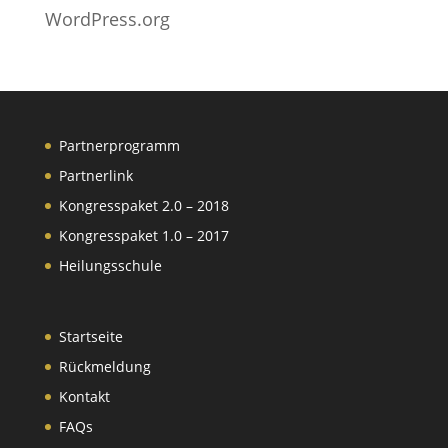
WordPress.org
Partnerprogramm
Partnerlink
Kongresspaket 2.0 – 2018
Kongresspaket 1.0 – 2017
Heilungsschule
Startseite
Rückmeldung
Kontakt
FAQs