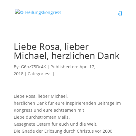
Liebe Rosa, lieber
Michael, herzlichen Dank
By:
G6hz75Dr4K
|
Published on: Apr. 17,
2018
|
Categories:
|
Liebe Rosa, lieber Michael,
herzlichen Dank für eure inspirierenden Beiträge im
Kongress und eure achtsamen mit
Liebe durchströmten Mails.
Gesegnete Ostern für euch und die Welt.
Die Gnade der Erlösung durch Christus vor 2000