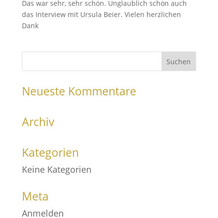
Das war sehr, sehr schön. Unglaublich schön auch
das Interview mit Ursula Beier. Vielen herzlichen
Dank
Neueste Kommentare
Archiv
Kategorien
Keine Kategorien
Meta
Anmelden