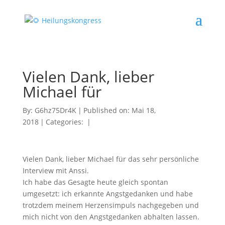
Vielen Dank, lieber
Michael für
By:
G6hz75Dr4K
|
Published on: Mai 18,
2018
|
Categories:
|
Vielen Dank, lieber Michael für das sehr persönliche
Interview mit Anssi.
Ich habe das Gesagte heute gleich spontan
umgesetzt: ich erkannte Angstgedanken und habe
trotzdem meinem Herzensimpuls nachgegeben und
mich nicht von den Angstgedanken abhalten lassen.