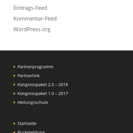
Eintrags-Feed
Kommentar-Feed
WordPress.org
Partnerprogramm
Partnerlink
Kongresspaket 2.0 – 2018
Kongresspaket 1.0 – 2017
Heilungsschule
Startseite
Rückmeldung