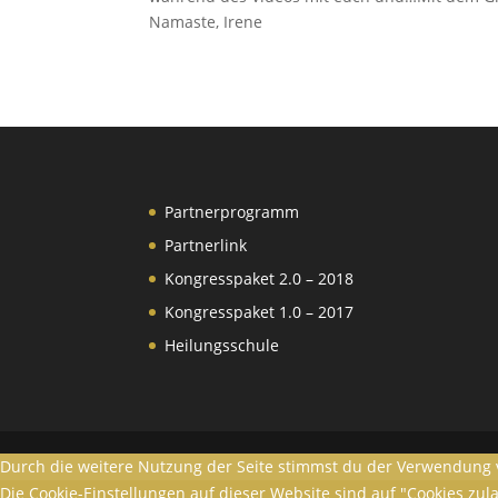
Namaste, Irene
Partnerprogramm
Partnerlink
Kongresspaket 2.0 – 2018
Kongresspaket 1.0 – 2017
Heilungsschule
Durch die weitere Nutzung der Seite stimmst du der Verwendung 
Die Cookie-Einstellungen auf dieser Website sind auf "Cookies zu