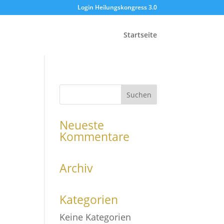
Login Heilungskongress 3.0
Startseite
Neueste
Kommentare
Archiv
Kategorien
Keine Kategorien