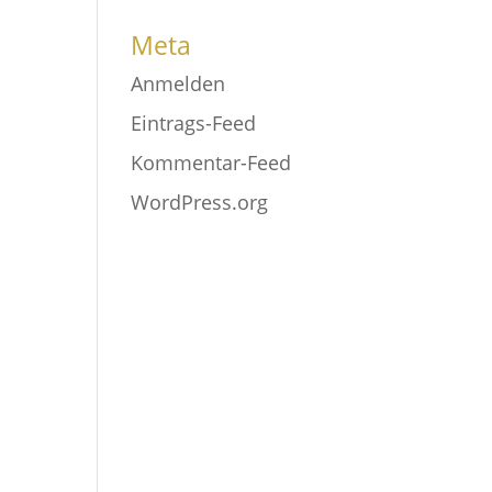
Meta
Anmelden
Eintrags-Feed
Kommentar-Feed
WordPress.org